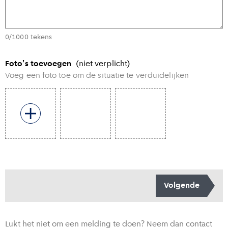
0/1000 tekens
Foto's toevoegen
(niet verplicht)
Voeg een foto toe om de situatie te verduidelijken
Toevoegen foto
Volgende
Lukt het niet om een melding te doen? Neem dan contact