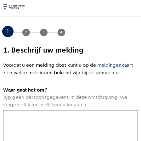
1.
Beschrijf uw melding
Voordat u een melding doet kunt u op de
meldingenkaart
zien welke meldingen bekend zijn bij de gemeente.
Waar gaat het om?
Typ geen persoonsgegevens in deze omschrijving. We
vragen dit later in dit formulier aan u.